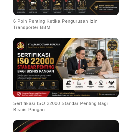
6 Poin Penting Ketika Pengurusan Izin
Transporter BBM
Sertifikasi ISO 22000 Standar Penting Bagi
Bisnis Pangan