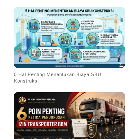
5 Hal Penting Menentukan Biaya SBU
Konstruksi