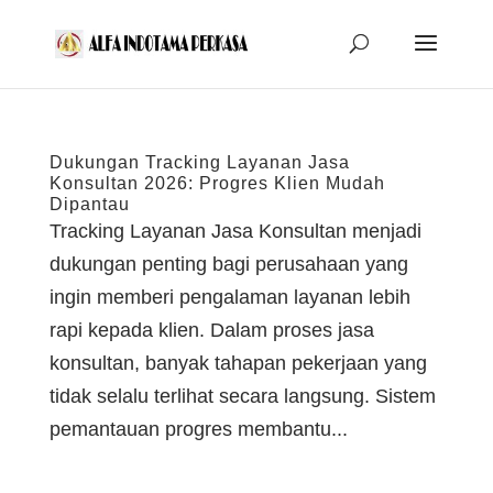
Dukungan Tracking Layanan Jasa
Konsultan 2026: Progres Klien Mudah
Dipantau
Tracking Layanan Jasa Konsultan menjadi
dukungan penting bagi perusahaan yang
ingin memberi pengalaman layanan lebih
rapi kepada klien. Dalam proses jasa
konsultan, banyak tahapan pekerjaan yang
tidak selalu terlihat secara langsung. Sistem
pemantauan progres membantu...