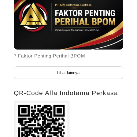
7 Faktor Penting Perihal BPOM
Lihat lainnya
QR-Code Alfa Indotama Perkasa