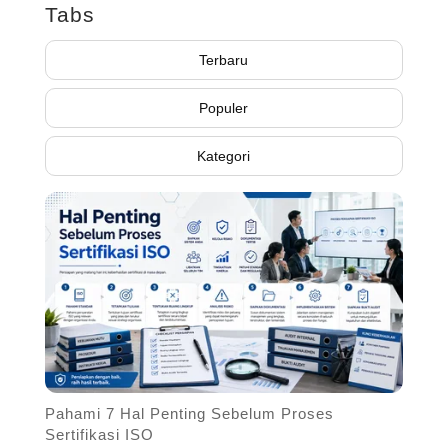
Tabs
Terbaru
Populer
Kategori
Pahami 7 Hal Penting Sebelum Proses
Sertifikasi ISO