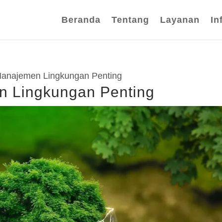
Beranda
Tentang
Layanan
In
anajemen Lingkungan Penting
 Lingkungan Penting