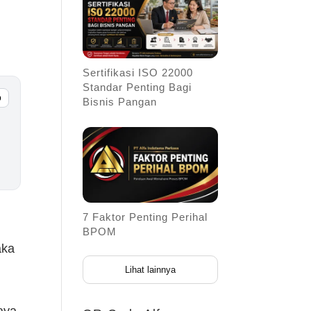
Sertifikasi ISO 22000
Standar Penting Bagi
p
Bisnis Pangan
7 Faktor Penting Perihal
BPOM
aka
Lihat lainnya