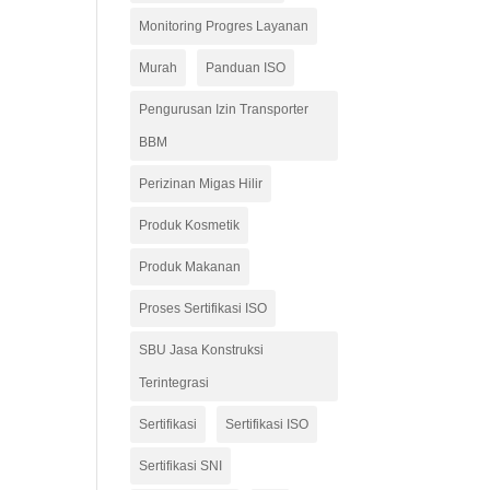
Monitoring Progres Layanan
Murah
Panduan ISO
Pengurusan Izin Transporter
BBM
Perizinan Migas Hilir
Produk Kosmetik
Produk Makanan
Proses Sertifikasi ISO
SBU Jasa Konstruksi
Terintegrasi
Sertifikasi
Sertifikasi ISO
Sertifikasi SNI