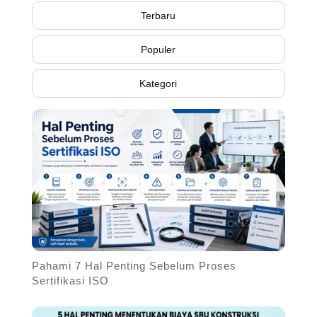
Terbaru
Populer
Kategori
Pahami 7 Hal Penting Sebelum Proses
Sertifikasi ISO