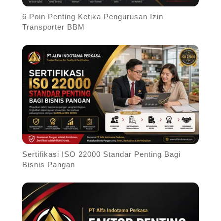
6 Poin Penting Ketika Pengurusan Izin
Transporter BBM
Sertifikasi ISO 22000 Standar Penting Bagi
Bisnis Pangan