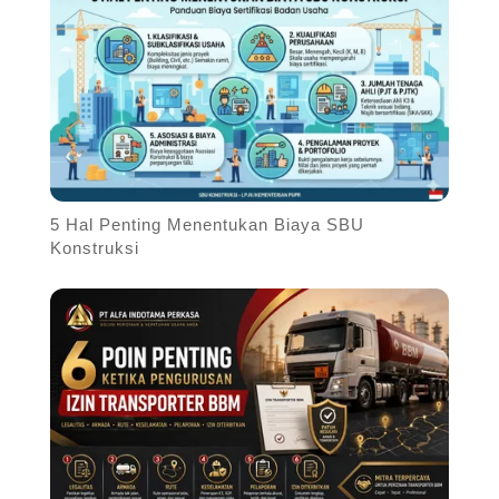
5 Hal Penting Menentukan Biaya SBU
Konstruksi