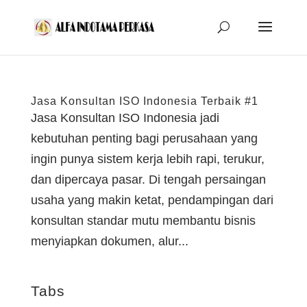
Jasa Konsultan ISO Indonesia Terbaik #1
Jasa Konsultan ISO Indonesia jadi
kebutuhan penting bagi perusahaan yang
ingin punya sistem kerja lebih rapi, terukur,
dan dipercaya pasar. Di tengah persaingan
usaha yang makin ketat, pendampingan dari
konsultan standar mutu membantu bisnis
menyiapkan dokumen, alur...
Tabs