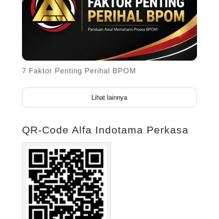
7 Faktor Penting Perihal BPOM
Lihat lainnya
QR-Code Alfa Indotama Perkasa