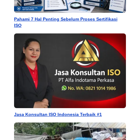
Pahami 7 Hal Penting Sebelum Proses Sertifikasi
ISO
Jasa Konsultan ISO Indonesia Terbaik #1