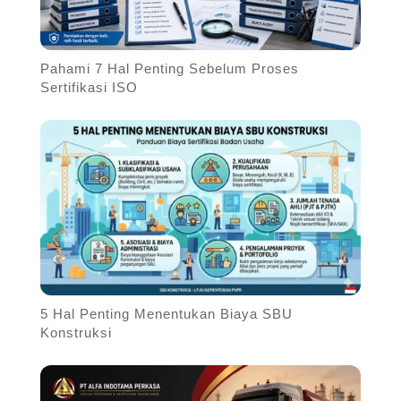
Pahami 7 Hal Penting Sebelum Proses
Sertifikasi ISO
5 Hal Penting Menentukan Biaya SBU
Konstruksi