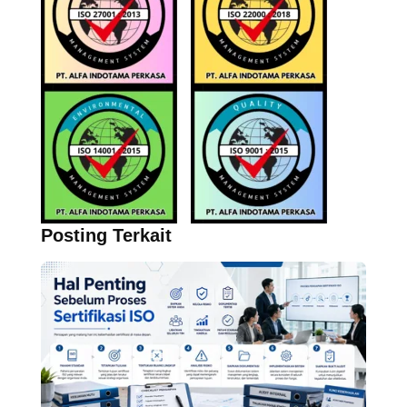
Posting Terkait