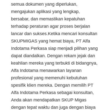
semua dokumen yang diperlukan,
mengajukan aplikasi yang lengkap,
bersabar, dan memastikan kepatuhan
terhadap peraturan agar proses berjalan
lancar dan sukses.Ketika mencari konsultan
SKUPMIGAS yang hemat biaya, PT Alfa
Indotama Perkasa siap menjadi pilihan yang
dapat diandalkan. Dengan rekam jejak dan
keahlian mereka yang terbukti di bidangnya,
Alfa Indotama menawarkan layanan
profesional yang memenuhi kebutuhan
spesifik klien mereka. Dengan memilih PT
Alfa Indotama Perkasa sebagai konsultan,
Anda akan mendapatkan SKUP Migas
dengan tepat waktu dan juga dengan biaya