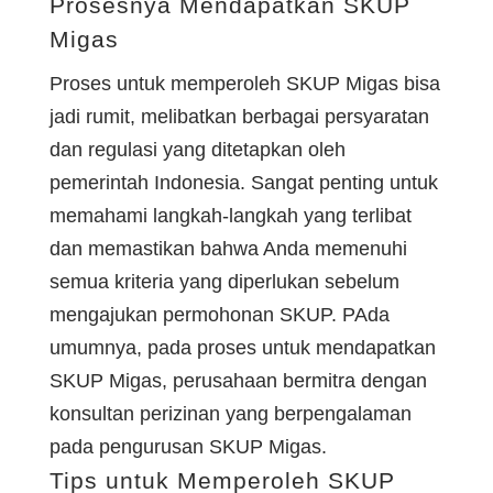
Prosesnya Mendapatkan SKUP
Migas
Proses untuk memperoleh SKUP Migas bisa
jadi rumit, melibatkan berbagai persyaratan
dan regulasi yang ditetapkan oleh
pemerintah Indonesia. Sangat penting untuk
memahami langkah-langkah yang terlibat
dan memastikan bahwa Anda memenuhi
semua kriteria yang diperlukan sebelum
mengajukan permohonan SKUP. PAda
umumnya, pada proses untuk mendapatkan
SKUP Migas, perusahaan bermitra dengan
konsultan perizinan yang berpengalaman
pada pengurusan SKUP Migas.
Tips untuk Memperoleh SKUP