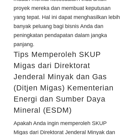
proyek mereka dan membuat keputusan
yang tepat. Hal ini dapat menghasilkan lebih
banyak peluang bagi bisnis Anda dan
peningkatan pendapatan dalam jangka
panjang.
Tips Memperoleh SKUP
Migas dari Direktorat
Jenderal Minyak dan Gas
(Ditjen Migas) Kementerian
Energi dan Sumber Daya
Mineral (ESDM)
Apakah Anda ingin memperoleh SKUP
Migas dari Direktorat Jenderal Minyak dan