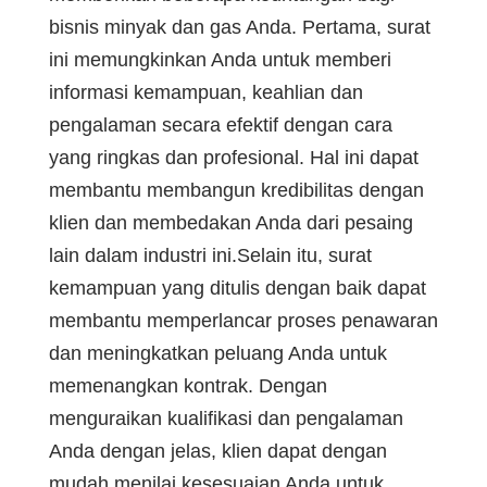
bisnis minyak dan gas Anda. Pertama, surat
ini memungkinkan Anda untuk memberi
informasi kemampuan, keahlian dan
pengalaman secara efektif dengan cara
yang ringkas dan profesional. Hal ini dapat
membantu membangun kredibilitas dengan
klien dan membedakan Anda dari pesaing
lain dalam industri ini.Selain itu, surat
kemampuan yang ditulis dengan baik dapat
membantu memperlancar proses penawaran
dan meningkatkan peluang Anda untuk
memenangkan kontrak. Dengan
menguraikan kualifikasi dan pengalaman
Anda dengan jelas, klien dapat dengan
mudah menilai kesesuaian Anda untuk