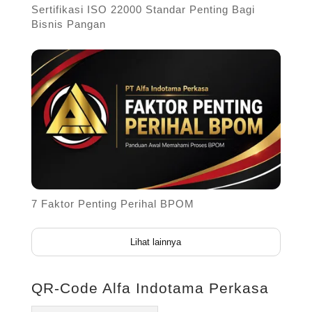
Sertifikasi ISO 22000 Standar Penting Bagi
Bisnis Pangan
7 Faktor Penting Perihal BPOM
Lihat lainnya
QR-Code Alfa Indotama Perkasa