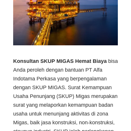
Konsultan SKUP MIGAS Hemat Biaya
bisa
Anda peroleh dengan bantuan PT Alfa
Indotama Perkasa yang berpengalaman
dengan SKUP MIGAS. Surat Kemampuan
Usaha Penunjang (SKUP) Migas merupakan
surat yang melaporkan kemampuan badan
usaha untuk menunjang aktivitas di zona
Migas, baik jasa konstruksi, non-konstruksi,