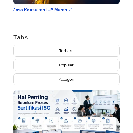
Jasa Konsultan IUP Murah #1
Tabs
Terbaru
Populer
Kategori