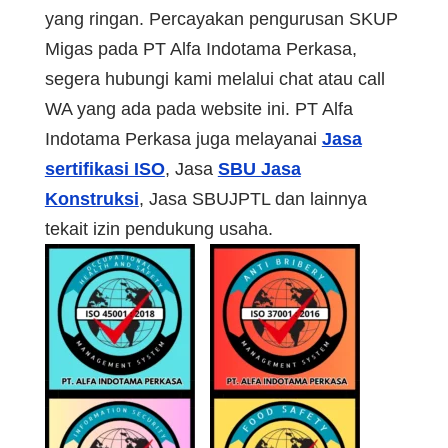
yang ringan. Percayakan pengurusan SKUP
Migas pada PT Alfa Indotama Perkasa,
segera hubungi kami melalui chat atau call
WA yang ada pada website ini. PT Alfa
Indotama Perkasa juga melayanai
Jasa
sertifikasi ISO
, Jasa
SBU Jasa
Konstruksi
, Jasa SBUJPTL dan lainnya
tekait izin pendukung usaha.