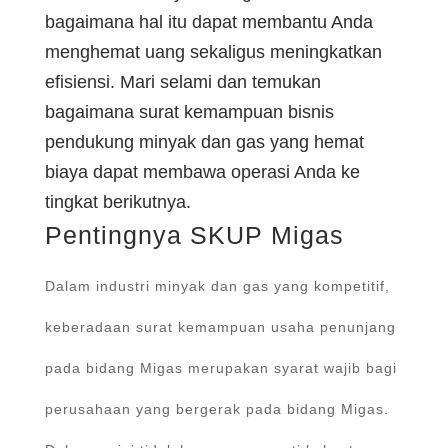
bagaimana hal itu dapat membantu Anda
menghemat uang sekaligus meningkatkan
efisiensi. Mari selami dan temukan
bagaimana surat kemampuan bisnis
pendukung minyak dan gas yang hemat
biaya dapat membawa operasi Anda ke
tingkat berikutnya.
Pentingnya SKUP Migas
Dalam industri minyak dan gas yang kompetitif,
keberadaan surat kemampuan usaha penunjang
pada bidang Migas merupakan syarat wajib bagi
perusahaan yang bergerak pada bidang Migas.