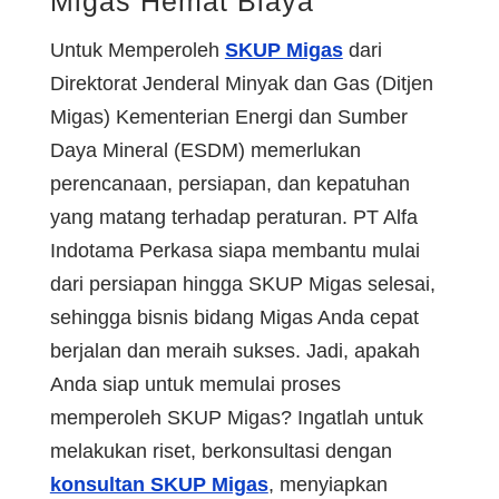
Migas Hemat Biaya
Untuk Memperoleh
SKUP Migas
dari
Direktorat Jenderal Minyak dan Gas (Ditjen
Migas) Kementerian Energi dan Sumber
Daya Mineral (ESDM) memerlukan
perencanaan, persiapan, dan kepatuhan
yang matang terhadap peraturan. PT Alfa
Indotama Perkasa siapa membantu mulai
dari persiapan hingga SKUP Migas selesai,
sehingga bisnis bidang Migas Anda cepat
berjalan dan meraih sukses. Jadi, apakah
Anda siap untuk memulai proses
memperoleh SKUP Migas? Ingatlah untuk
melakukan riset, berkonsultasi dengan
konsultan SKUP Migas
, menyiapkan