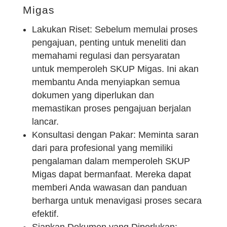
Migas
Lakukan Riset: Sebelum memulai proses
pengajuan, penting untuk meneliti dan
memahami regulasi dan persyaratan
untuk memperoleh SKUP Migas. Ini akan
membantu Anda menyiapkan semua
dokumen yang diperlukan dan
memastikan proses pengajuan berjalan
lancar.
Konsultasi dengan Pakar: Meminta saran
dari para profesional yang memiliki
pengalaman dalam memperoleh SKUP
Migas dapat bermanfaat. Mereka dapat
memberi Anda wawasan dan panduan
berharga untuk menavigasi proses secara
efektif.
Siapkan Dokumen yang Diperlukan: