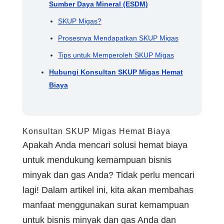
Sumber Daya Mineral (ESDM)
SKUP Migas?
Prosesnya Mendapatkan SKUP Migas
Tips untuk Memperoleh SKUP Migas
Hubungi Konsultan SKUP Migas Hemat
Biaya
Konsultan SKUP Migas Hemat Biaya
Apakah Anda mencari solusi hemat biaya
untuk mendukung kemampuan bisnis
minyak dan gas Anda? Tidak perlu mencari
lagi! Dalam artikel ini, kita akan membahas
manfaat menggunakan surat kemampuan
untuk bisnis minyak dan gas Anda dan