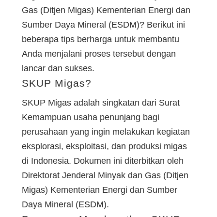
Gas (Ditjen Migas) Kementerian Energi dan
Sumber Daya Mineral (ESDM)? Berikut ini
beberapa tips berharga untuk membantu
Anda menjalani proses tersebut dengan
lancar dan sukses.
SKUP Migas?
SKUP Migas adalah singkatan dari Surat
Kemampuan usaha penunjang bagi
perusahaan yang ingin melakukan kegiatan
eksplorasi, eksploitasi, dan produksi migas
di Indonesia. Dokumen ini diterbitkan oleh
Direktorat Jenderal Minyak dan Gas (Ditjen
Migas) Kementerian Energi dan Sumber
Daya Mineral (ESDM).