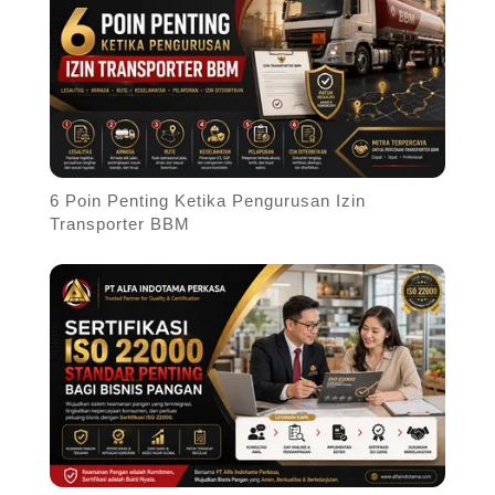
6 Poin Penting Ketika Pengurusan Izin
Transporter BBM