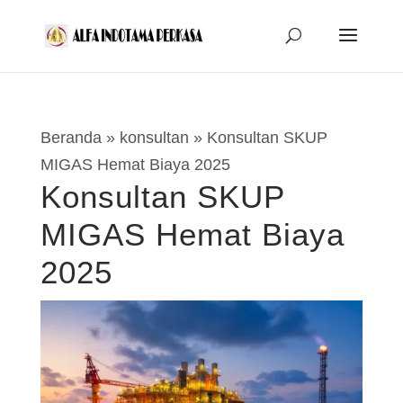
Beranda
»
konsultan
»
Konsultan SKUP
MIGAS Hemat Biaya 2025
Konsultan SKUP
MIGAS Hemat Biaya
2025