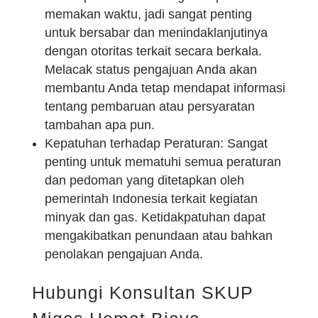
memakan waktu, jadi sangat penting
untuk bersabar dan menindaklanjutinya
dengan otoritas terkait secara berkala.
Melacak status pengajuan Anda akan
membantu Anda tetap mendapat informasi
tentang pembaruan atau persyaratan
tambahan apa pun.
Kepatuhan terhadap Peraturan: Sangat
penting untuk mematuhi semua peraturan
dan pedoman yang ditetapkan oleh
pemerintah Indonesia terkait kegiatan
minyak dan gas. Ketidakpatuhan dapat
mengakibatkan penundaan atau bahkan
penolakan pengajuan Anda.
Hubungi Konsultan SKUP