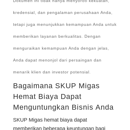
Dokumen ini tidak hanya menyoroti kekuatan,
kredensial, dan pengalaman perusahaan Anda,
tetapi juga menunjukkan kemampuan Anda untuk
memberikan layanan berkualitas. Dengan
menguraikan kemampuan Anda dengan jelas,
Anda dapat menonjol dari persaingan dan
menarik klien dan investor potensial.
Bagaimana SKUP Migas
Hemat Biaya Dapat
Menguntungkan Bisnis Anda
SKUP Migas hemat biaya dapat
memberikan beberapa keuntungan bagi