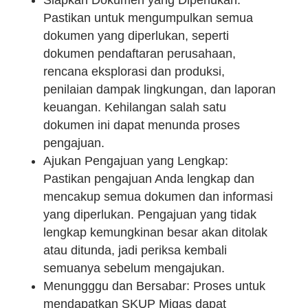
Pastikan untuk mengumpulkan semua
dokumen yang diperlukan, seperti
dokumen pendaftaran perusahaan,
rencana eksplorasi dan produksi,
penilaian dampak lingkungan, dan laporan
keuangan. Kehilangan salah satu
dokumen ini dapat menunda proses
pengajuan.
Ajukan Pengajuan yang Lengkap:
Pastikan pengajuan Anda lengkap dan
mencakup semua dokumen dan informasi
yang diperlukan. Pengajuan yang tidak
lengkap kemungkinan besar akan ditolak
atau ditunda, jadi periksa kembali
semuanya sebelum mengajukan.
Menungggu dan Bersabar: Proses untuk
mendapatkan SKUP Migas dapat