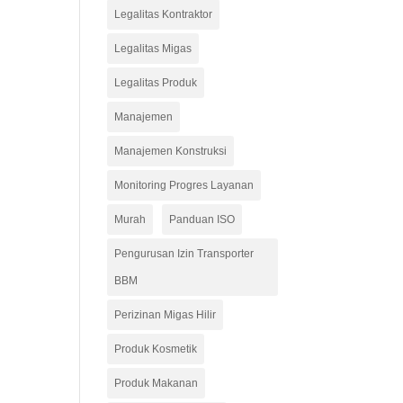
Legalitas Kontraktor
Legalitas Migas
Legalitas Produk
Manajemen
Manajemen Konstruksi
Monitoring Progres Layanan
Murah
Panduan ISO
Pengurusan Izin Transporter
BBM
Perizinan Migas Hilir
Produk Kosmetik
Produk Makanan