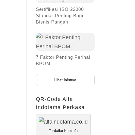
Sertifikasi ISO 22000
Standar Penting Bagi
Bisnis Pangan
7 Faktor Penting Perihal
BPOM
Lihat lainnya
QR-Code Alfa
Indotama Perkasa
Terdaftar Kominfo