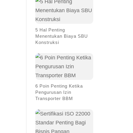
5 Hal Penting
Menentukan Biaya SBU
Konstruksi
6 Poin Penting Ketika
Pengurusan Izin
Transporter BBM