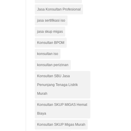
Jasa Konsultan Profesional
jasa sertifikasi iso
jasa skup migas
Konsultan BPOM
konsultan iso
konsultan perizinan
Konsultan SBU Jasa
Penunjang Tenaga Listrik
Murah
Konsultan SKUP MIGAS Hemat
Biaya
Konsultan SKUP Migas Murah