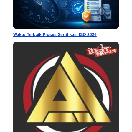
Waktu Terbaik Proses Sertifikasi ISO 2026