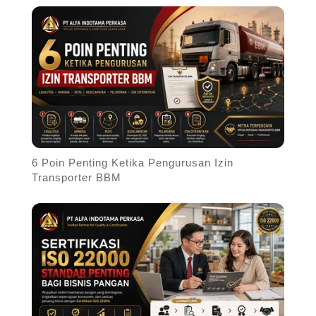
6 Poin Penting Ketika Pengurusan Izin
Transporter BBM