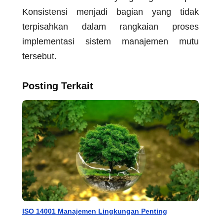
Konsistensi menjadi bagian yang tidak
terpisahkan dalam rangkaian proses
implementasi sistem manajemen mutu
tersebut.
Posting Terkait
ISO 14001 Manajemen Lingkungan Penting