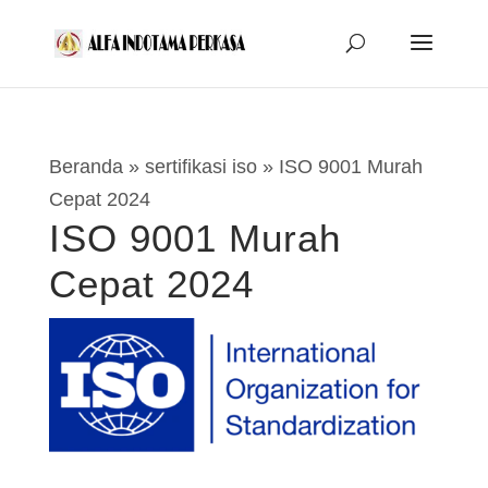
Beranda
»
sertifikasi iso
»
ISO 9001 Murah
Cepat 2024
ISO 9001 Murah
Cepat 2024