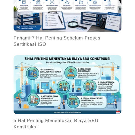
Pahami 7 Hal Penting Sebelum Proses
Sertifikasi ISO
5 Hal Penting Menentukan Biaya SBU
Konstruksi