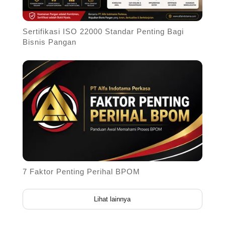
Sertifikasi ISO 22000 Standar Penting Bagi
Bisnis Pangan
7 Faktor Penting Perihal BPOM
Lihat lainnya