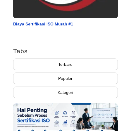
Biaya Sertifikasi ISO Murah #1
Tabs
Terbaru
Populer
Kategori