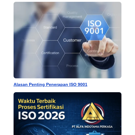
Alasan Penting Penerapan ISO 9001