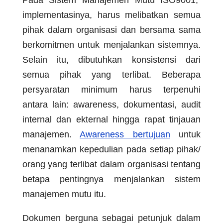
Pada Sistem Manajemen Mutu ISO9001,
implementasinya, harus melibatkan semua
pihak dalam organisasi dan bersama sama
berkomitmen untuk menjalankan sistemnya.
Selain itu, dibutuhkan konsistensi dari
semua pihak yang terlibat. Beberapa
persyaratan minimum harus terpenuhi
antara lain: awareness, dokumentasi, audit
internal dan ekternal hingga rapat tinjauan
manajemen.
Awareness bertujuan
untuk
menanamkan kepedulian pada setiap pihak/
orang yang terlibat dalam organisasi tentang
betapa pentingnya menjalankan sistem
manajemen mutu itu.
Dokumen berguna sebagai petunjuk dalam