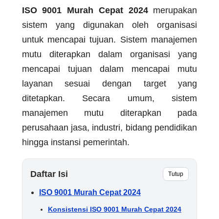
ISO 9001 Murah Cepat 2024
merupakan
sistem yang digunakan oleh organisasi
untuk mencapai tujuan. Sistem manajemen
mutu diterapkan dalam organisasi yang
mencapai tujuan dalam mencapai mutu
layanan sesuai dengan target yang
ditetapkan. Secara umum, sistem
manajemen mutu diterapkan pada
perusahaan jasa, industri, bidang pendidikan
hingga instansi pemerintah.
Daftar Isi
Tutup
ISO 9001 Murah Cepat 2024
Konsistensi ISO 9001 Murah Cepat 2024