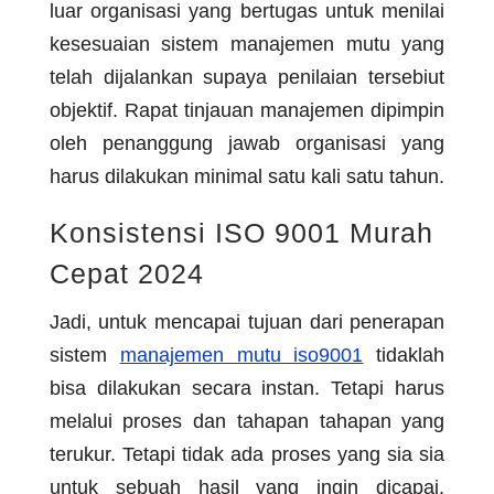
luar organisasi yang bertugas untuk menilai
kesesuaian sistem manajemen mutu yang
telah dijalankan supaya penilaian tersebiut
objektif. Rapat tinjauan manajemen dipimpin
oleh penanggung jawab organisasi yang
harus dilakukan minimal satu kali satu tahun.
Konsistensi ISO 9001 Murah
Cepat 2024
Jadi, untuk mencapai tujuan dari penerapan
sistem
manajemen mutu iso9001
tidaklah
bisa dilakukan secara instan. Tetapi harus
melalui proses dan tahapan tahapan yang
terukur. Tetapi tidak ada proses yang sia sia
untuk sebuah hasil yang ingin dicapai.