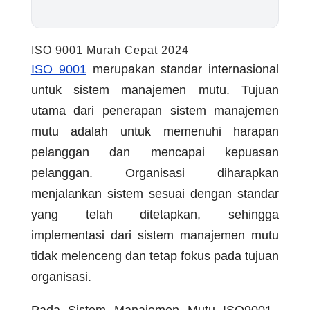
ISO 9001 Murah Cepat 2024
ISO 9001
merupakan standar internasional
untuk sistem manajemen mutu. Tujuan
utama dari penerapan sistem manajemen
mutu adalah untuk memenuhi harapan
pelanggan dan mencapai kepuasan
pelanggan. Organisasi diharapkan
menjalankan sistem sesuai dengan standar
yang telah ditetapkan, sehingga
implementasi dari sistem manajemen mutu
tidak melenceng dan tetap fokus pada tujuan
organisasi.