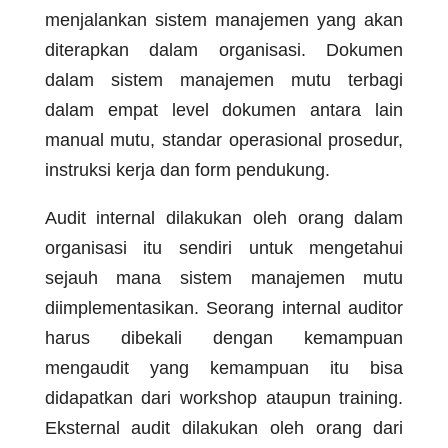
menjalankan sistem manajemen yang akan
diterapkan dalam organisasi. Dokumen
dalam sistem manajemen mutu terbagi
dalam empat level dokumen antara lain
manual mutu, standar operasional prosedur,
instruksi kerja dan form pendukung.
Audit internal dilakukan oleh orang dalam
organisasi itu sendiri untuk mengetahui
sejauh mana sistem manajemen mutu
diimplementasikan. Seorang internal auditor
harus dibekali dengan kemampuan
mengaudit yang kemampuan itu bisa
didapatkan dari workshop ataupun training.
Eksternal audit dilakukan oleh orang dari