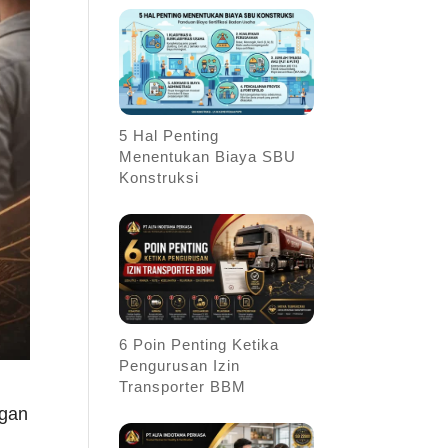
5 Hal Penting
Menentukan Biaya SBU
Konstruksi
6 Poin Penting Ketika
Pengurusan Izin
Transporter BBM
ngan