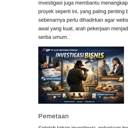
Investigasi juga membantu menangkap h
proyek seperti ini, yang paling penting
sebenarnya perlu dihadirkan agar we
awal yang kuat, arah pekerjaan menjadi
serba umum.
Pemetaan