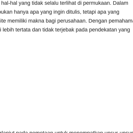
al-hal yang tidak selalu terlihat di permukaan. Dalam
 bukan hanya apa yang ingin ditulis, tetapi apa yang
bsite memiliki makna bagi perusahaan. Dengan pemaha
 lebih tertata dan tidak terjebak pada pendekatan yang