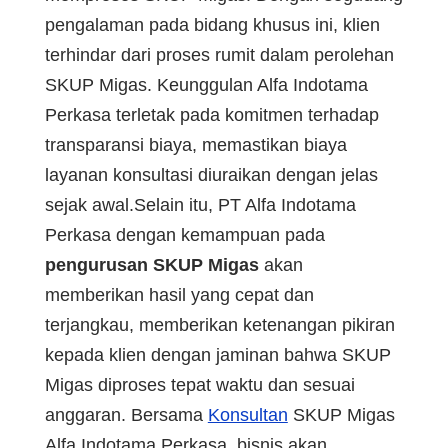
pengalaman pada bidang khusus ini, klien
terhindar dari proses rumit dalam perolehan
SKUP Migas. Keunggulan Alfa Indotama
Perkasa terletak pada komitmen terhadap
transparansi biaya, memastikan biaya
layanan konsultasi diuraikan dengan jelas
sejak awal.Selain itu, PT Alfa Indotama
Perkasa dengan kemampuan pada
pengurusan SKUP Migas
akan
memberikan hasil yang cepat dan
terjangkau, memberikan ketenangan pikiran
kepada klien dengan jaminan bahwa SKUP
Migas diproses tepat waktu dan sesuai
anggaran. Bersama
Konsultan
SKUP Migas
Alfa Indotama Perkasa, bisnis akan