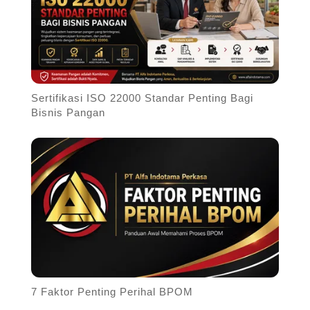
Sertifikasi ISO 22000 Standar Penting Bagi
Bisnis Pangan
7 Faktor Penting Perihal BPOM