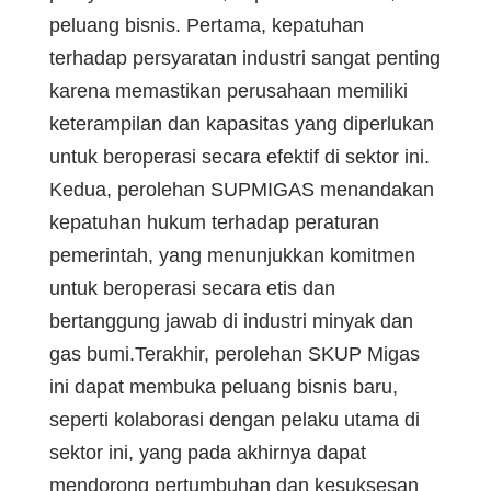
peluang bisnis. Pertama, kepatuhan
terhadap persyaratan industri sangat penting
karena memastikan perusahaan memiliki
keterampilan dan kapasitas yang diperlukan
untuk beroperasi secara efektif di sektor ini.
Kedua, perolehan SUPMIGAS menandakan
kepatuhan hukum terhadap peraturan
pemerintah, yang menunjukkan komitmen
untuk beroperasi secara etis dan
bertanggung jawab di industri minyak dan
gas bumi.Terakhir, perolehan SKUP Migas
ini dapat membuka peluang bisnis baru,
seperti kolaborasi dengan pelaku utama di
sektor ini, yang pada akhirnya dapat
mendorong pertumbuhan dan kesuksesan