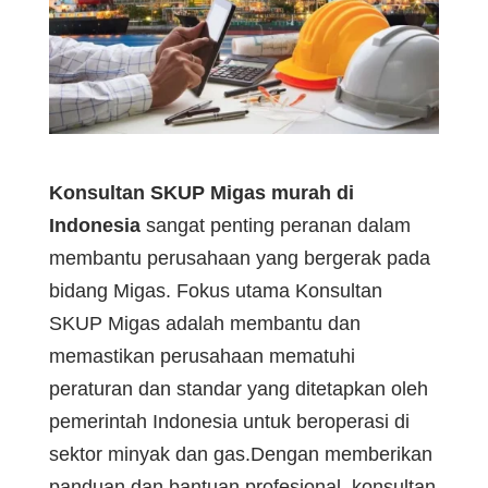
Konsultan SKUP Migas murah di
Indonesia
sangat penting peranan dalam
membantu perusahaan yang bergerak pada
bidang Migas. Fokus utama Konsultan
SKUP Migas adalah membantu dan
memastikan perusahaan mematuhi
peraturan dan standar yang ditetapkan oleh
pemerintah Indonesia untuk beroperasi di
sektor minyak dan gas.Dengan memberikan
panduan dan bantuan profesional, konsultan