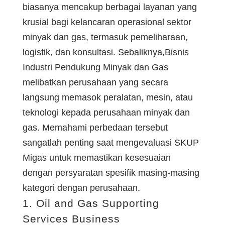
biasanya mencakup berbagai layanan yang
krusial bagi kelancaran operasional sektor
minyak dan gas, termasuk pemeliharaan,
logistik, dan konsultasi. Sebaliknya,Bisnis
Industri Pendukung Minyak dan Gas
melibatkan perusahaan yang secara
langsung memasok peralatan, mesin, atau
teknologi kepada perusahaan minyak dan
gas. Memahami perbedaan tersebut
sangatlah penting saat mengevaluasi SKUP
Migas untuk memastikan kesesuaian
dengan persyaratan spesifik masing-masing
kategori dengan perusahaan.
1. Oil and Gas Supporting
Services Business