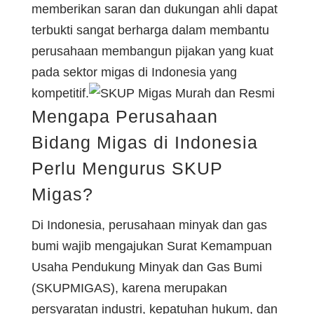
memberikan saran dan dukungan ahli dapat
terbukti sangat berharga dalam membantu
perusahaan membangun pijakan yang kuat
pada sektor migas di Indonesia yang
kompetitif.
Mengapa Perusahaan
Bidang Migas di Indonesia
Perlu Mengurus SKUP
Migas?
Di Indonesia, perusahaan minyak dan gas
bumi wajib mengajukan Surat Kemampuan
Usaha Pendukung Minyak dan Gas Bumi
(SKUPMIGAS), karena merupakan
persyaratan industri, kepatuhan hukum, dan