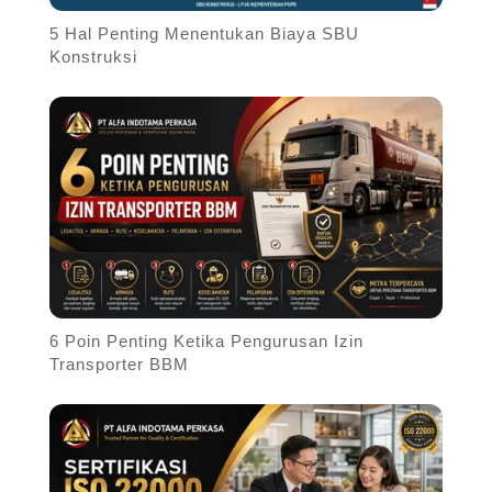
5 Hal Penting Menentukan Biaya SBU
Konstruksi
6 Poin Penting Ketika Pengurusan Izin
Transporter BBM