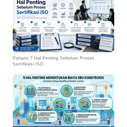
Pahami 7 Hal Penting Sebelum Proses
Sertifikasi ISO