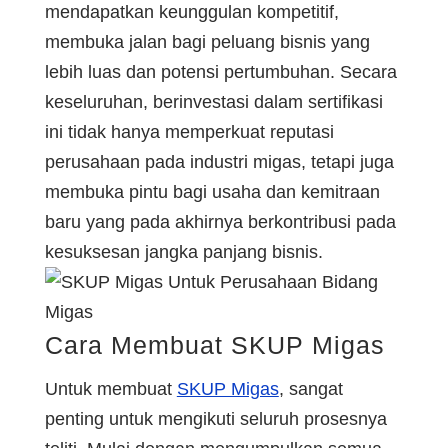
mendapatkan keunggulan kompetitif,
membuka jalan bagi peluang bisnis yang
lebih luas dan potensi pertumbuhan. Secara
keseluruhan, berinvestasi dalam sertifikasi
ini tidak hanya memperkuat reputasi
perusahaan pada industri migas, tetapi juga
membuka pintu bagi usaha dan kemitraan
baru yang pada akhirnya berkontribusi pada
kesuksesan jangka panjang bisnis.
Cara Membuat SKUP Migas
Untuk membuat
SKUP Migas
, sangat
penting untuk mengikuti seluruh prosesnya