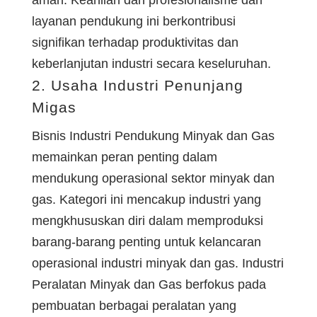
layanan pendukung ini berkontribusi
signifikan terhadap produktivitas dan
keberlanjutan industri secara keseluruhan.
2. Usaha Industri Penunjang
Migas
Bisnis Industri Pendukung Minyak dan Gas
memainkan peran penting dalam
mendukung operasional sektor minyak dan
gas. Kategori ini mencakup industri yang
mengkhususkan diri dalam memproduksi
barang-barang penting untuk kelancaran
operasional industri minyak dan gas. Industri
Peralatan Minyak dan Gas berfokus pada
pembuatan berbagai peralatan yang