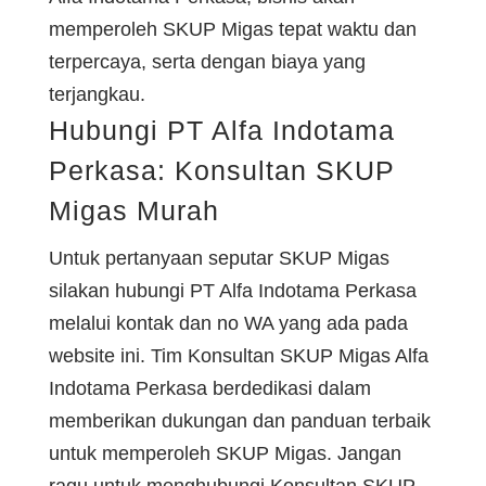
memperoleh SKUP Migas tepat waktu dan
terpercaya, serta dengan biaya yang
terjangkau.
Hubungi PT Alfa Indotama
Perkasa: Konsultan SKUP
Migas Murah
Untuk pertanyaan seputar SKUP Migas
silakan hubungi PT Alfa Indotama Perkasa
melalui kontak dan no WA yang ada pada
website ini. Tim Konsultan SKUP Migas Alfa
Indotama Perkasa berdedikasi dalam
memberikan dukungan dan panduan terbaik
untuk memperoleh SKUP Migas. Jangan
ragu untuk menghubungi Konsultan SKUP