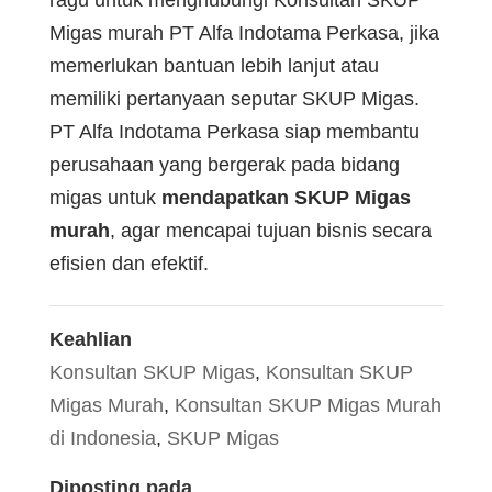
Migas murah PT Alfa Indotama Perkasa, jika
memerlukan bantuan lebih lanjut atau
memiliki pertanyaan seputar SKUP Migas.
PT Alfa Indotama Perkasa siap membantu
perusahaan yang bergerak pada bidang
migas untuk
mendapatkan SKUP Migas
murah
, agar mencapai tujuan bisnis secara
efisien dan efektif.
Keahlian
Konsultan SKUP Migas
,
Konsultan SKUP
Migas Murah
,
Konsultan SKUP Migas Murah
di Indonesia
,
SKUP Migas
Diposting pada