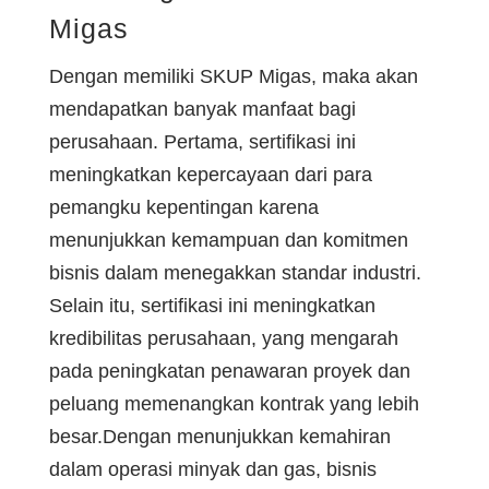
Migas
Dengan memiliki SKUP Migas, maka akan
mendapatkan banyak manfaat bagi
perusahaan. Pertama, sertifikasi ini
meningkatkan kepercayaan dari para
pemangku kepentingan karena
menunjukkan kemampuan dan komitmen
bisnis dalam menegakkan standar industri.
Selain itu, sertifikasi ini meningkatkan
kredibilitas perusahaan, yang mengarah
pada peningkatan penawaran proyek dan
peluang memenangkan kontrak yang lebih
besar.Dengan menunjukkan kemahiran
dalam operasi minyak dan gas, bisnis