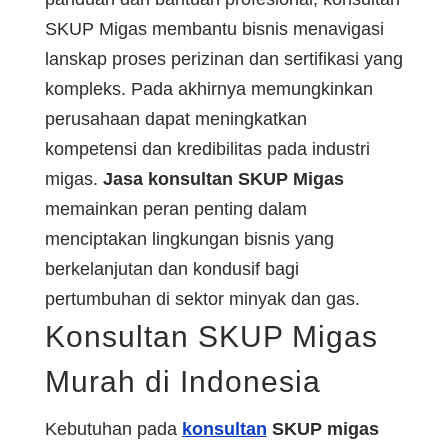
SKUP Migas membantu bisnis menavigasi
lanskap proses perizinan dan sertifikasi yang
kompleks. Pada akhirnya memungkinkan
perusahaan dapat meningkatkan
kompetensi dan kredibilitas pada industri
migas.
Jasa konsultan SKUP Migas
memainkan peran penting dalam
menciptakan lingkungan bisnis yang
berkelanjutan dan kondusif bagi
pertumbuhan di sektor minyak dan gas.
Konsultan SKUP Migas
Murah di Indonesia
Kebutuhan pada
konsultan
SKUP migas