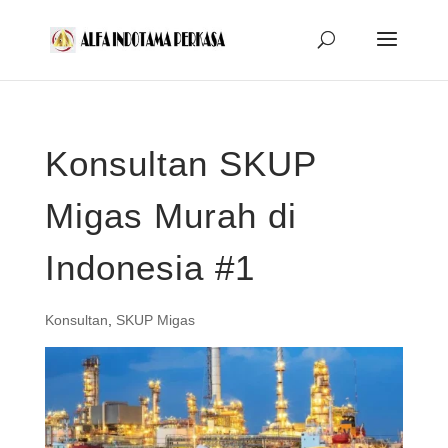
Konsultan SKUP
Migas Murah di
Indonesia #1
Konsultan
,
SKUP Migas