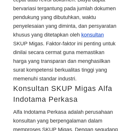
bervariasi tergantung pada jumlah dokumen
pendukung yang dibutuhkan, waktu
penyelesaian yang diminta, dan persyaratan
khusus yang ditetapkan oleh
konsultan
SKUP Migas. Faktor-faktor ini penting untuk
dinilai secara cermat guna memastikan
harga yang transparan dan menghasilkan
surat kompetensi berkualitas tinggi yang
memenuhi standar industri.
Konsultan SKUP Migas Alfa
Indotama Perkasa
Alfa Indotama Perkasa adalah perusahaan
konsultan yang berpengalaman dalam
memproses SKUP Migas. Dengan segudang