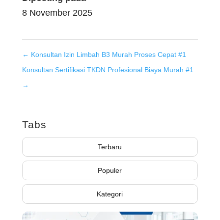
8 November 2025
←
Konsultan Izin Limbah B3 Murah Proses Cepat #1
Konsultan Sertifikasi TKDN Profesional Biaya Murah #1
→
Tabs
Terbaru
Populer
Kategori