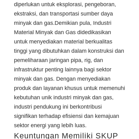
diperlukan untuk eksplorasi, pengeboran,
ekstraksi, dan transportasi sumber daya
minyak dan gas.Demikian pula, Industri
Material Minyak dan Gas didedikasikan
untuk menyediakan material berkualitas
tinggi yang dibutuhkan dalam konstruksi dan
pemeliharaan jaringan pipa, rig, dan
infrastruktur penting lainnya bagi sektor
minyak dan gas. Dengan menyediakan
produk dan layanan khusus untuk memenuhi
kebutuhan unik industri minyak dan gas,
industri pendukung ini berkontribusi
signifikan terhadap efisiensi dan kemajuan
sektor energi yang lebih luas.
Keuntungan Memiliki SKUP