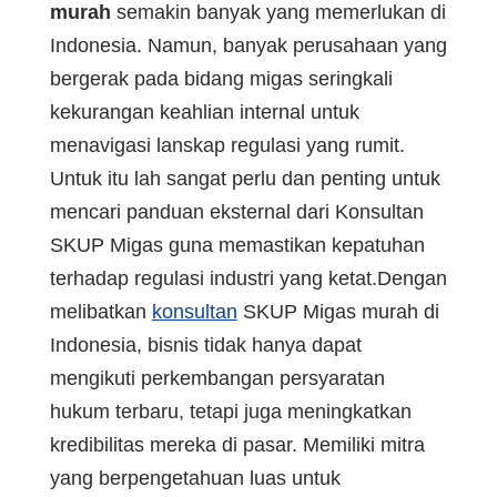
murah
semakin banyak yang memerlukan di
Indonesia. Namun, banyak perusahaan yang
bergerak pada bidang migas seringkali
kekurangan keahlian internal untuk
menavigasi lanskap regulasi yang rumit.
Untuk itu lah sangat perlu dan penting untuk
mencari panduan eksternal dari Konsultan
SKUP Migas guna memastikan kepatuhan
terhadap regulasi industri yang ketat.Dengan
melibatkan
konsultan
SKUP Migas murah di
Indonesia, bisnis tidak hanya dapat
mengikuti perkembangan persyaratan
hukum terbaru, tetapi juga meningkatkan
kredibilitas mereka di pasar. Memiliki mitra
yang berpengetahuan luas untuk