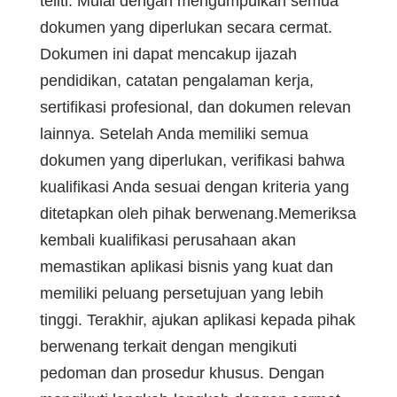
teliti. Mulai dengan mengumpulkan semua
dokumen yang diperlukan secara cermat.
Dokumen ini dapat mencakup ijazah
pendidikan, catatan pengalaman kerja,
sertifikasi profesional, dan dokumen relevan
lainnya. Setelah Anda memiliki semua
dokumen yang diperlukan, verifikasi bahwa
kualifikasi Anda sesuai dengan kriteria yang
ditetapkan oleh pihak berwenang.Memeriksa
kembali kualifikasi perusahaan akan
memastikan aplikasi bisnis yang kuat dan
memiliki peluang persetujuan yang lebih
tinggi. Terakhir, ajukan aplikasi kepada pihak
berwenang terkait dengan mengikuti
pedoman dan prosedur khusus. Dengan