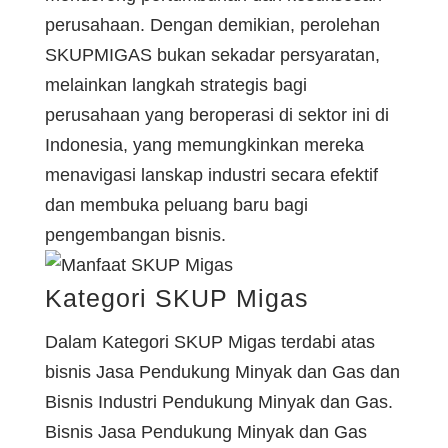
perusahaan. Dengan demikian, perolehan
SKUPMIGAS bukan sekadar persyaratan,
melainkan langkah strategis bagi
perusahaan yang beroperasi di sektor ini di
Indonesia, yang memungkinkan mereka
menavigasi lanskap industri secara efektif
dan membuka peluang baru bagi
pengembangan bisnis.
Kategori SKUP Migas
Dalam Kategori SKUP Migas terdabi atas
bisnis Jasa Pendukung Minyak dan Gas dan
Bisnis Industri Pendukung Minyak dan Gas.
Bisnis Jasa Pendukung Minyak dan Gas