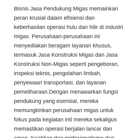
Bisnis Jasa Pendukung Migas memainkan
peran krusial dalam efisiensi dan
keberhasilan operasi hulu dan hilir di industri
migas. Perusahaan-perusahaan ini
menyediakan beragam layanan khusus,
termasuk Jasa Konstruksi Migas dan Jasa
Konstruksi Non-Migas seperti pengeboran,
inspeksi teknis, pengolahan limbah,
penyewaan transportasi, dan layanan
pemeliharaan.Dengan menawarkan fungsi
pendukung yang esensial, mereka
memungkinkan perusahaan migas untuk
fokus pada kegiatan inti mereka sekaligus
memastikan operasi berjalan lancar dan
aman. Keahlian dan profesionalisme dari