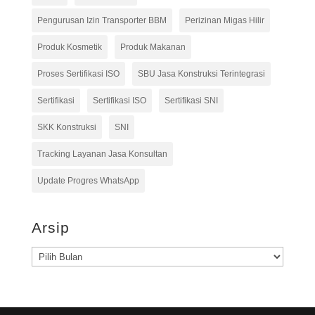
Pengurusan Izin Transporter BBM
Perizinan Migas Hilir
Produk Kosmetik
Produk Makanan
Proses Sertifikasi ISO
SBU Jasa Konstruksi Terintegrasi
Sertifikasi
Sertifikasi ISO
Sertifikasi SNI
SKK Konstruksi
SNI
Tracking Layanan Jasa Konsultan
Update Progres WhatsApp
Arsip
Arsip